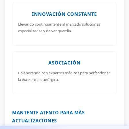
INNOVACIÓN CONSTANTE
Llevando continuamente al mercado soluciones
especializadas y de vanguardia.
ASOCIACIÓN
Colaborando con expertos médicos para perfeccionar
la excelencia quirúrgica.
MANTENTE ATENTO PARA MÁS
ACTUALIZACIONES