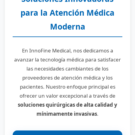
para la Atención Médica
Moderna
En InnoFine Medical, nos dedicamos a
avanzar la tecnología médica para satisfacer
las necesidades cambiantes de los
proveedores de atención médica y los
pacientes. Nuestro enfoque principal es
ofrecer un valor excepcional a través de
soluciones quirúrgicas de alta calidad y
mínimamente invasivas
.