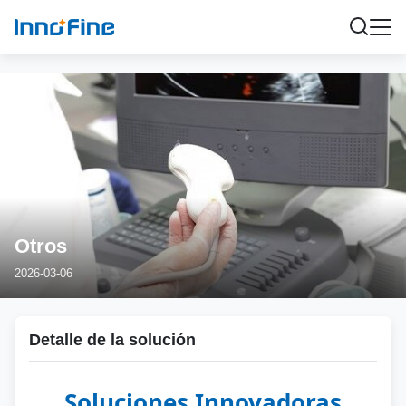
Otros
2026-03-06
Detalle de la solución
Soluciones Innovadoras