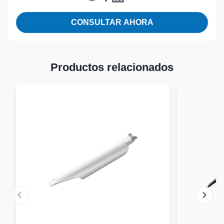
CONSULTAR AHORA
Productos relacionados