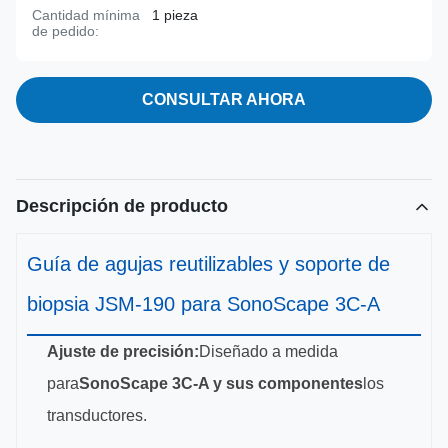
Cantidad mínima
1 pieza
de pedido:
CONSULTAR AHORA
Descripción de producto
Guía de agujas reutilizables y soporte de
biopsia JSM-190 para SonoScape 3C-A
Ajuste de precisión:
Diseñado a medida
para
SonoScape 3C-A y sus componentes
los
transductores.