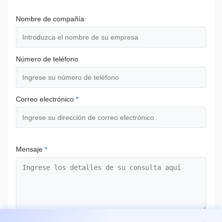
Nombre de compañía:
Número de teléfono
Correo electrónico
*
Mensaje
*