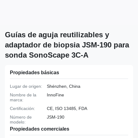
Guías de aguja reutilizables y
adaptador de biopsia JSM-190 para
sonda SonoScape 3C-A
Propiedades básicas
Lugar de origen:
Shénzhen, China
Nombre de la
InnoFine
marca:
Certificación:
CE, ISO 13485, FDA
Número de
JSM-190
modelo:
Propiedades comerciales