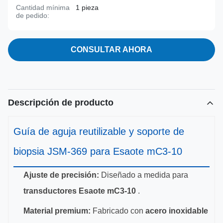
Cantidad mínima
1 pieza
de pedido:
CONSULTAR AHORA
Descripción de producto
Guía de aguja reutilizable y soporte de
biopsia JSM-369 para Esaote mC3-10
Ajuste de precisión:
Diseñado a medida para
transductores Esaote mC3-10
.
Material premium:
Fabricado con
acero inoxidable