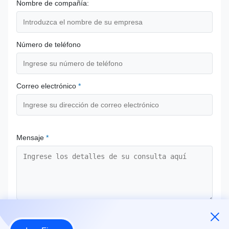
Nombre de compañía:
Número de teléfono
Correo electrónico
*
Mensaje
*