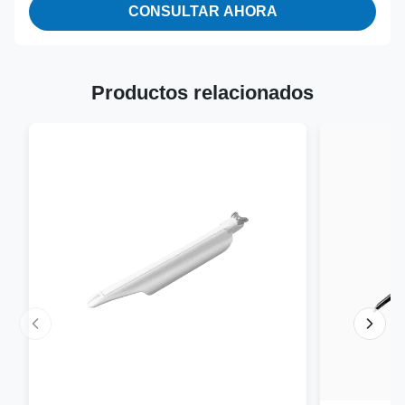
CONSULTAR AHORA
Productos relacionados