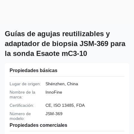
Guías de agujas reutilizables y
adaptador de biopsia JSM-369 para
la sonda Esaote mC3-10
Propiedades básicas
Lugar de origen:
Shénzhen, China
Nombre de la
InnoFine
marca:
Certificación:
CE, ISO 13485, FDA
Número de
JSM-369
modelo:
Propiedades comerciales