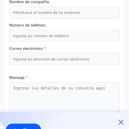
Nombre de compañía:
Número de teléfono
Correo electrónico
*
Mensaje
*