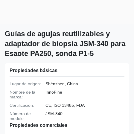
Guías de agujas reutilizables y
adaptador de biopsia JSM-340 para
Esaote PA250, sonda P1-5
Propiedades básicas
Lugar de origen:
Shénzhen, China
Nombre de la
InnoFine
marca:
Certificación:
CE, ISO 13485, FDA
Número de
JSM-340
modelo:
Propiedades comerciales