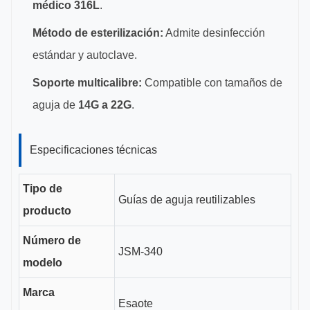
médico 316L
.
Método de esterilización:
Admite desinfección
estándar y autoclave.
Soporte multicalibre:
Compatible con tamaños de
aguja de
14G a 22G
.
Especificaciones técnicas
Tipo de
Guías de aguja reutilizables
producto
Número de
JSM-340
modelo
Marca
Esaote