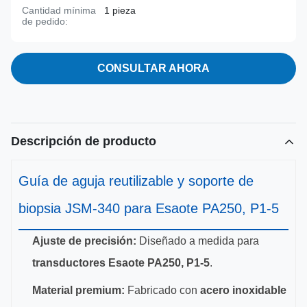
Cantidad mínima
1 pieza
de pedido:
CONSULTAR AHORA
Descripción de producto
Guía de aguja reutilizable y soporte de
biopsia JSM-340 para Esaote PA250, P1-5
Ajuste de precisión:
Diseñado a medida para
transductores Esaote PA250, P1-5
.
Material premium:
Fabricado con
acero inoxidable