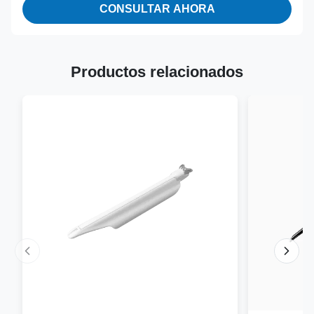
CONSULTAR AHORA
Productos relacionados