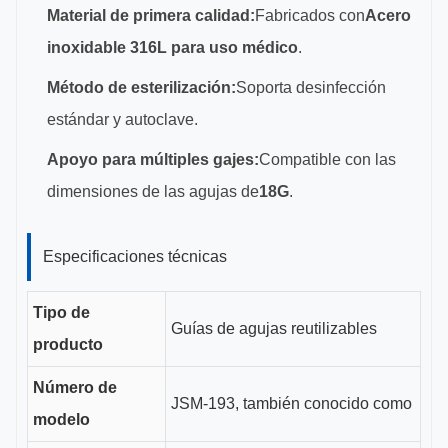
Material de primera calidad:
Fabricados con
Acero
inoxidable 316L para uso médico
.
Método de esterilización:
Soporta desinfección
estándar y autoclave.
Apoyo para múltiples gajes:
Compatible con las
dimensiones de las agujas de
18G
.
Especificaciones técnicas
Tipo de
Guías de agujas reutilizables
producto
Número de
JSM-193, también conocido como
modelo