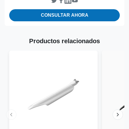
CONSULTAR AHORA
Productos relacionados