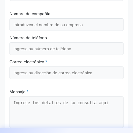
Nombre de compañía:
Número de teléfono
Correo electrónico
*
Mensaje
*