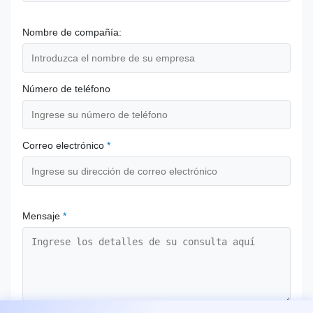
Nombre de compañía:
Número de teléfono
Correo electrónico
*
Mensaje
*