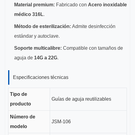
Material premium:
Fabricado con
Acero inoxidable
médico 316L
.
Método de esterilización:
Admite desinfección
estándar y autoclave.
Soporte multicalibre:
Compatible con tamaños de
aguja de
14G a 22G
.
Especificaciones técnicas
Tipo de
Guías de aguja reutilizables
producto
Número de
JSM-106
modelo