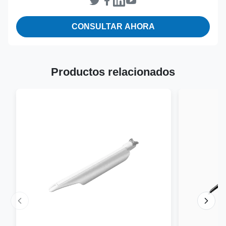
CONSULTAR AHORA
Productos relacionados