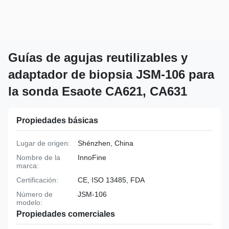
Guías de agujas reutilizables y
adaptador de biopsia JSM-106 para
la sonda Esaote CA621, CA631
Propiedades básicas
Lugar de origen:
Shénzhen, China
Nombre de la
InnoFine
marca:
Certificación:
CE, ISO 13485, FDA
Número de
JSM-106
modelo:
Propiedades comerciales