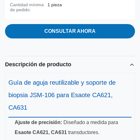
Cantidad mínima
1 pieza
de pedido:
CONSULTAR AHORA
Descripción de producto
Guía de aguja reutilizable y soporte de
biopsia JSM-106 para Esaote CA621,
CA631
Ajuste de precisión:
Diseñado a medida para
Esaote CA621, CA631
transductores.