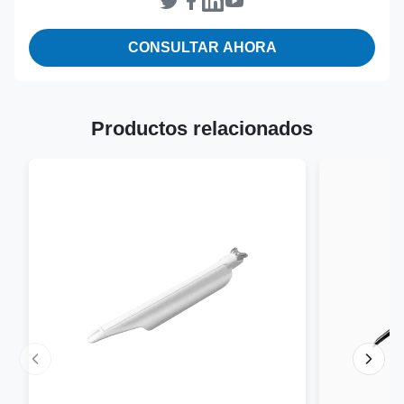
CONSULTAR AHORA
Productos relacionados