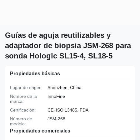
Guías de aguja reutilizables y
adaptador de biopsia JSM-268 para
sonda Hologic SL15-4, SL18-5
Propiedades básicas
Lugar de origen:
Shénzhen, China
Nombre de la
InnoFine
marca:
Certificación:
CE, ISO 13485, FDA
Número de
JSM-268
modelo:
Propiedades comerciales