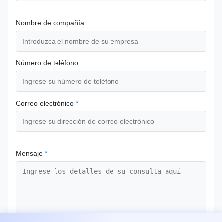
Nombre de compañía:
Número de teléfono
Correo electrónico
*
Mensaje
*