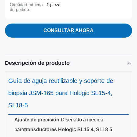
Cantidad mínima
1 pieza
de pedido:
CONSULTAR AHORA
Descripción de producto
Guía de aguja reutilizable y soporte de
biopsia JSM-165 para Hologic SL15-4,
SL18-5
Ajuste de precisión:
Diseñado a medida
para
transductores Hologic SL15-4, SL18-5
.