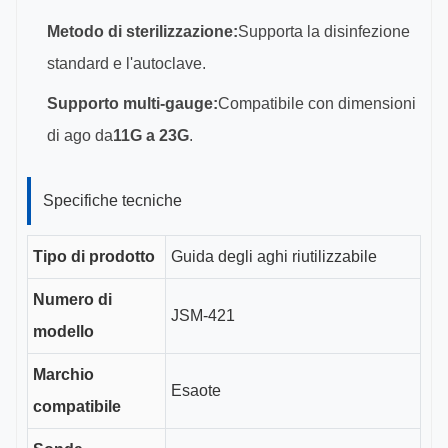
Metodo di sterilizzazione:
Supporta la disinfezione
standard e l'autoclave.
Supporto multi-gauge:
Compatibile con dimensioni
di ago da
11G a 23G
.
Specifiche tecniche
Tipo di prodotto
Guida degli aghi riutilizzabile
Numero di
JSM-421
modello
Marchio
Esaote
compatibile