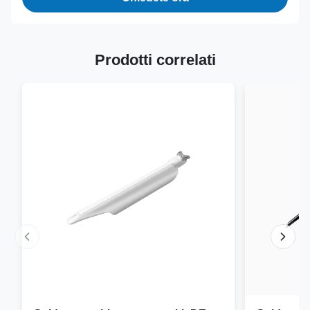
Prodotti correlati