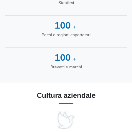
Stabilirsi
100
＋
Paesi e regioni esportatori
100
＋
Brevetti e marchi
Cultura aziendale