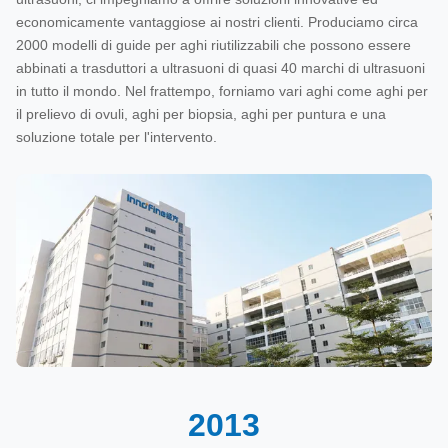
economicamente vantaggiose ai nostri clienti. Produciamo circa
2000 modelli di guide per aghi riutilizzabili che possono essere
abbinati a trasduttori a ultrasuoni di quasi 40 marchi di ultrasuoni
in tutto il mondo. Nel frattempo, forniamo vari aghi come aghi per
il prelievo di ovuli, aghi per biopsia, aghi per puntura e una
soluzione totale per l'intervento.
2013