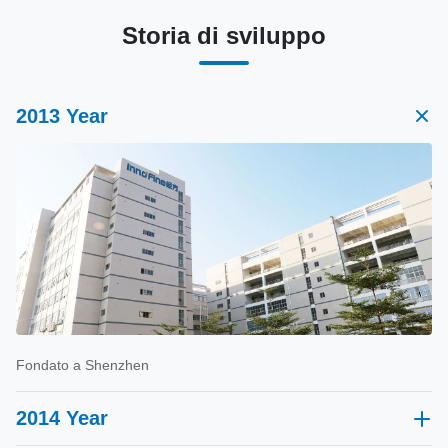
Storia di sviluppo
2013 Year
Fondato a Shenzhen
2014 Year