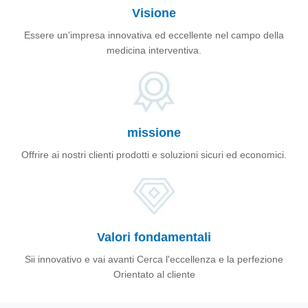
Visione
Essere un'impresa innovativa ed eccellente nel campo della
medicina interventiva.
missione
Offrire ai nostri clienti prodotti e soluzioni sicuri ed economici.
Valori fondamentali
Sii innovativo e vai avanti Cerca l'eccellenza e la perfezione
Orientato al cliente