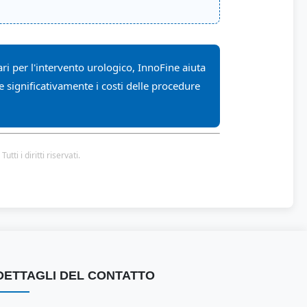
ri per l'intervento urologico, InnoFine aiuta
rre significativamente i costi delle procedure
ti i diritti riservati.
DETTAGLI DEL CONTATTO