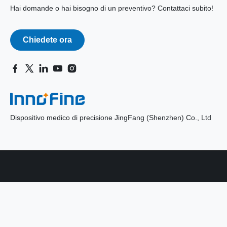
Hai domande o hai bisogno di un preventivo? Contattaci subito!
Chiedete ora
Dispositivo medico di precisione JingFang (Shenzhen) Co., Ltd