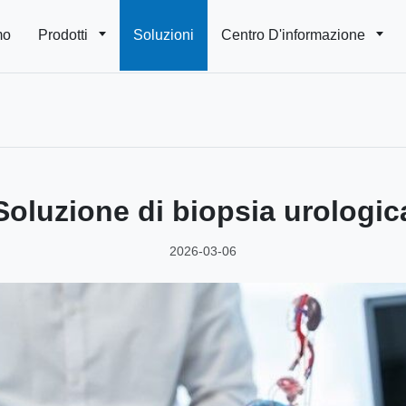
mo
Prodotti
Soluzioni
Centro D'informazione
Soluzione di biopsia urologic
2026-03-06