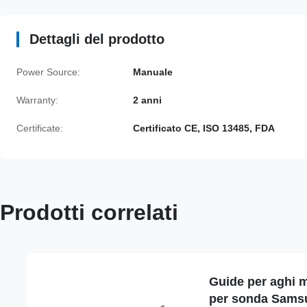
Dettagli del prodotto
Power Source:
Manuale
Warranty:
2 anni
Certificate:
Certificato CE, ISO 13485, FDA
Prodotti correlati
Guide per aghi 
per sonda Sams