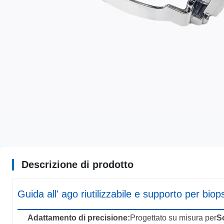
Descrizione di prodotto
Guida all' ago riutilizzabile e supporto per 
Adattamento di precisione:
Progettato su misura per
S