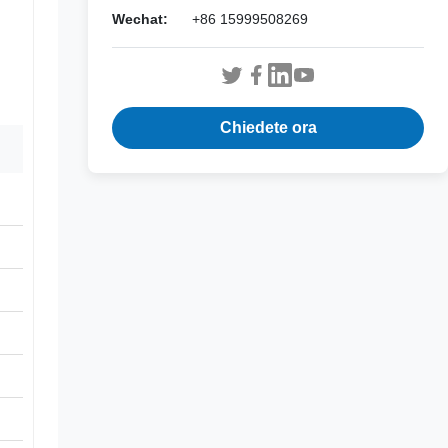
Wechat:
+86 15999508269
Chiedete ora