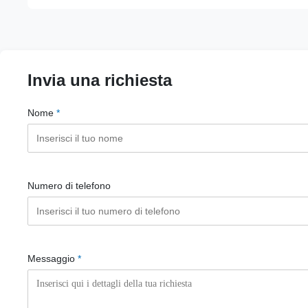
Invia una richiesta
Nome
*
Numero di telefono
Messaggio
*