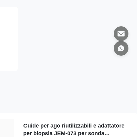
Guide per ago riutilizzabili e adattatore
per biopsia JEM-073 per sonda