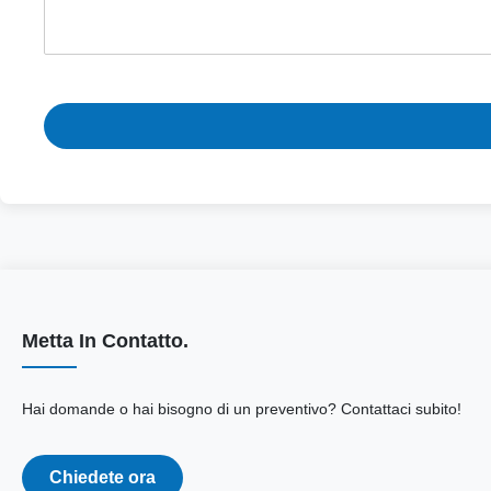
Metta In Contatto.
Hai domande o hai bisogno di un preventivo? Contattaci subito!
Chiedete ora