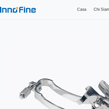
Casa
Chi Sia