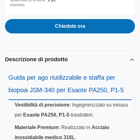
minimo:
Chiedete ora
Descrizione di prodotto
Guida per ago riutilizzabile e staffa per
biopsia JSM-340 per Esaote PA250, P1-5
Vestibilità di precisione:
Ingegnerizzato su misura
per
Esaote PA250, P1-5
trasduttori.
Materiale Premium:
Realizzato in
Acciaio
inossidabile medico 316L
.