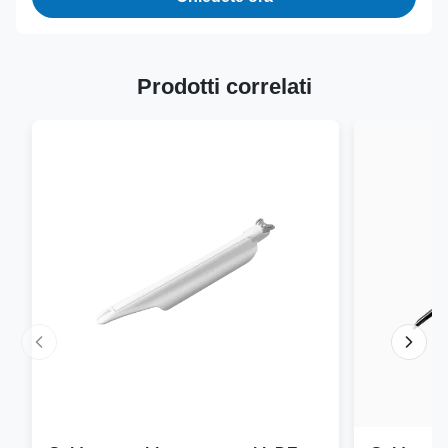
Prodotti correlati