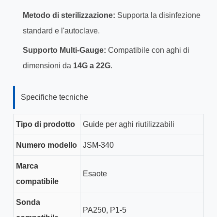
Metodo di sterilizzazione:
Supporta la disinfezione
standard e l'autoclave.
Supporto Multi-Gauge:
Compatibile con aghi di
dimensioni da
14G a 22G
.
Specifiche tecniche
Tipo di prodotto
Guide per aghi riutilizzabili
Numero modello
JSM-340
Marca
Esaote
compatibile
Sonda
PA250, P1-5