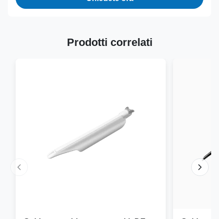
Prodotti correlati