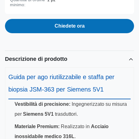
minimo:
Chiedete ora
Descrizione di prodotto
Guida per ago riutilizzabile e staffa per
biopsia JSM-363 per Siemens 5V1
Vestibilità di precisione:
Ingegnerizzato su misura
per
Siemens 5V1
trasduttori.
Materiale Premium:
Realizzato in
Acciaio
inossidabile medico 316L
.