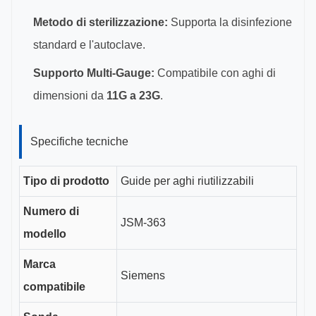
Metodo di sterilizzazione:
Supporta la disinfezione
standard e l'autoclave.
Supporto Multi-Gauge:
Compatibile con aghi di
dimensioni da
11G a 23G
.
Specifiche tecniche
Tipo di prodotto
Guide per aghi riutilizzabili
Numero di
JSM-363
modello
Marca
Siemens
compatibile