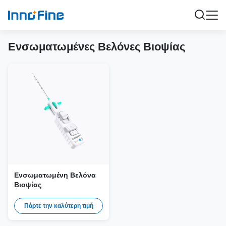
Ενσωματωμένες Βελόνες Βιοψίας
Ενσωματωμένη Βελόνα
Βιοψίας
Πάρτε την καλύτερη τιμή