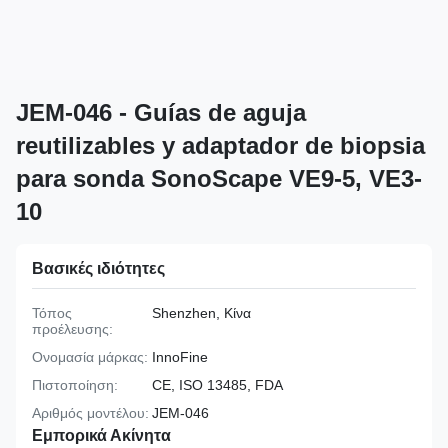
JEM-046 - Guías de aguja
reutilizables y adaptador de biopsia
para sonda SonoScape VE9-5, VE3-
10
Βασικές ιδιότητες
Τόπος
Shenzhen, Κίνα
προέλευσης:
Ονομασία μάρκας:
InnoFine
Πιστοποίηση:
CE, ISO 13485, FDA
Αριθμός μοντέλου:
JEM-046
Εμπορικά Ακίνητα