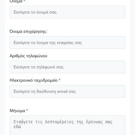
Όνομα
*
Όνομα επιχείρησης:
Αριθμός τηλεφώνου
Ηλεκτρονικό ταχυδρομείο
*
Μήνυμα
*