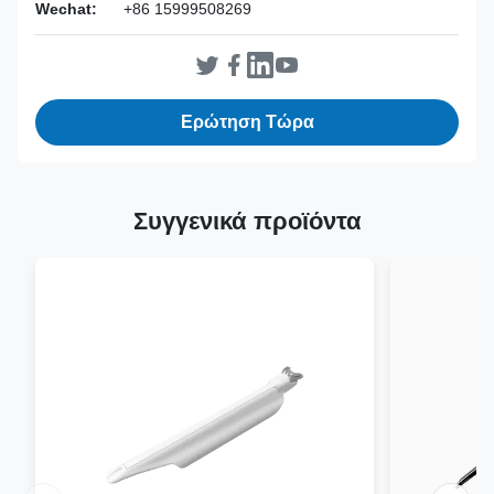
Wechat:
+86 15999508269
Ερώτηση Τώρα
Συγγενικά προϊόντα