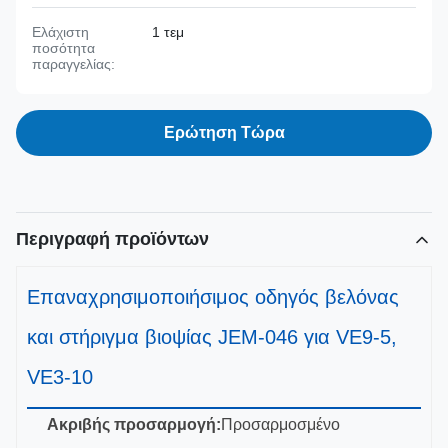
Ελάχιστη
1 τεμ
ποσότητα
παραγγελίας:
Ερώτηση Τώρα
Περιγραφή προϊόντων
Επαναχρησιμοποιήσιμος οδηγός βελόνας
και στήριγμα βιοψίας JEM-046 για VE9-5,
VE3-10
Ακριβής προσαρμογή:
Προσαρμοσμένο