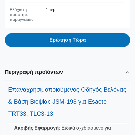
Ελάχιστη
1 τεμ
ποσότητα
παραγγελίας:
Ερώτηση Τώρα
Περιγραφή προϊόντων
Επαναχρησιμοποιούμενος Οδηγός Βελόνας
& Βάση Βιοψίας JSM-193 για Esaote
TRT33, TLC3-13
Ακριβής Εφαρμογή:
Ειδικά σχεδιασμένο για