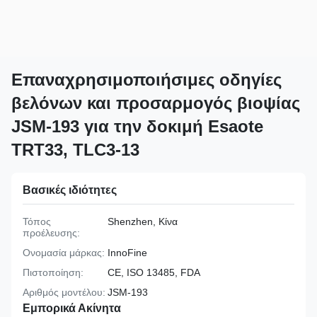
Επαναχρησιμοποιήσιμες οδηγίες
βελόνων και προσαρμογός βιοψίας
JSM-193 για την δοκιμή Esaote
TRT33, TLC3-13
Βασικές ιδιότητες
Τόπος
Shenzhen, Κίνα
προέλευσης:
Ονομασία μάρκας:
InnoFine
Πιστοποίηση:
CE, ISO 13485, FDA
Αριθμός μοντέλου:
JSM-193
Εμπορικά Ακίνητα