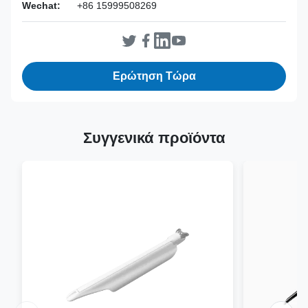
Wechat:
+86 15999508269
Ερώτηση Τώρα
Συγγενικά προϊόντα