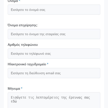
Όνομα
*
Όνομα επιχείρησης:
Αριθμός τηλεφώνου
Ηλεκτρονικό ταχυδρομείο
*
Μήνυμα
*