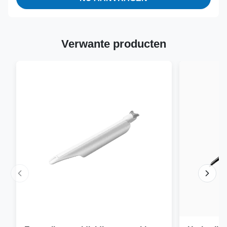
Verwante producten