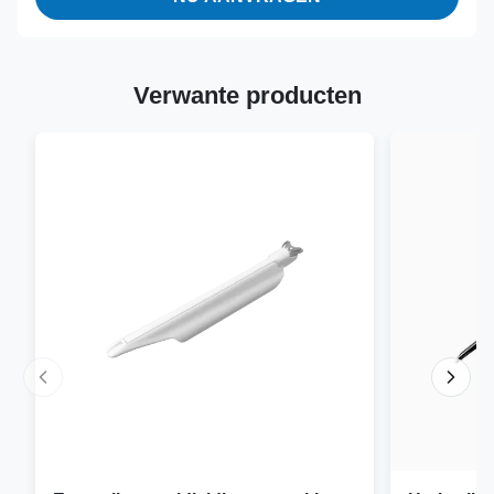
Verwante producten