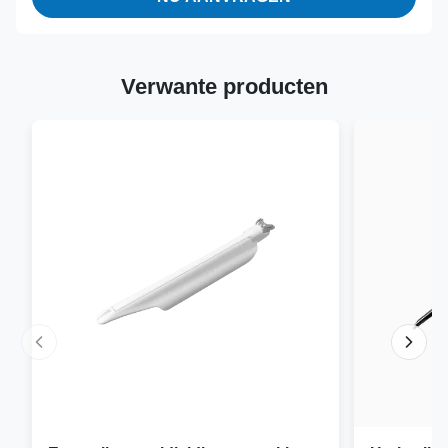
Verwante producten