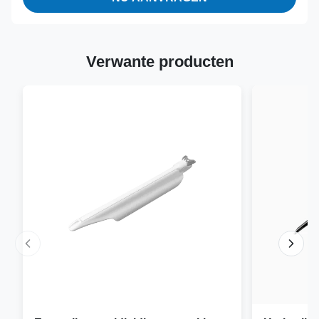
Verwante producten