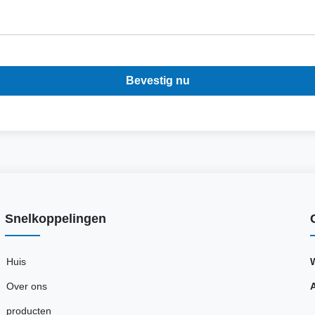
Bevestig nu
Snelkoppelingen
Huis
Over ons
producten