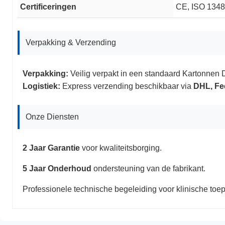
Certificeringen
CE, ISO 1348
Verpakking & Verzending
Verpakking:
Veilig verpakt in een standaard Kartonnen
Logistiek:
Express verzending beschikbaar via
DHL, F
Onze Diensten
2 Jaar Garantie
voor kwaliteitsborging.
5 Jaar Onderhoud
ondersteuning van de fabrikant.
Professionele technische begeleiding voor klinische toe