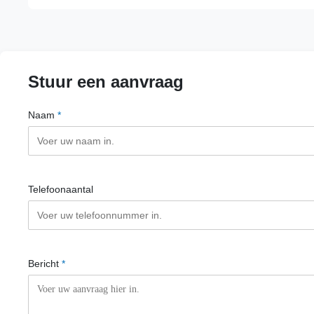
Stuur een aanvraag
Naam
*
Telefoonaantal
Bericht
*