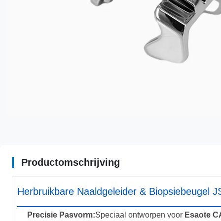
Productomschrijving
Herbruikbare Naaldgeleider & Biopsiebeugel
Precisie Pasvorm:
Speciaal ontworpen voor
Esaote C