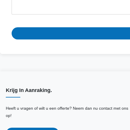
Krijg In Aanraking.
Heeft u vragen of wilt u een offerte? Neem dan nu contact met ons
op!