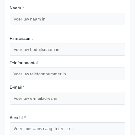
Naam
*
Firmanaam:
Telefoonaantal
E-mail
*
Bericht
*