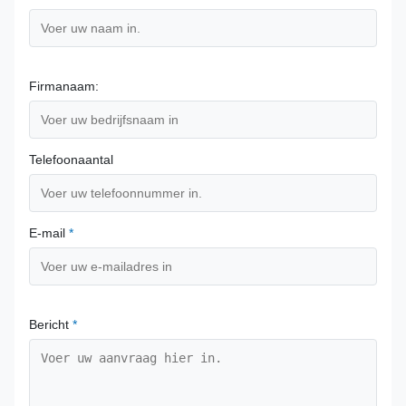
Firmanaam:
Telefoonaantal
E-mail
*
Bericht
*