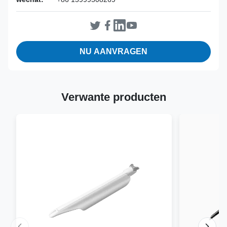
NU AANVRAGEN
Verwante producten