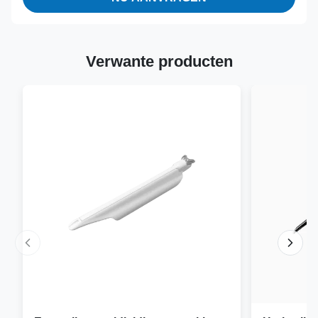
Verwante producten